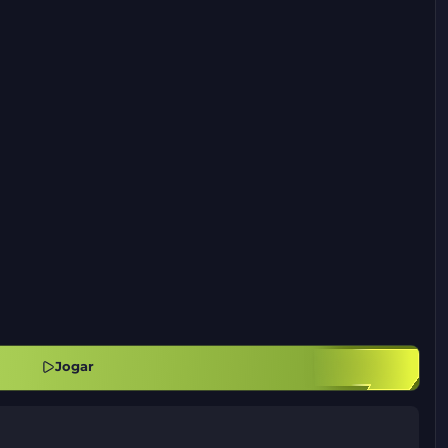
Jogar