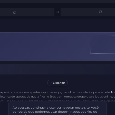
0
vel na
7K
. Com mecânica envolvente e gráficos de qualidade, oferec
osta e iniciar a rodada. O jogo é fácil de entender e indicado tanto
ecnologia auditada e resultados aleatórios. Com RTP médio de
96.31
Expandir
periência única em apostas esportivas e jogos online. Este site é operado pela
Ana
otérica de apostas de quota fixa no Brasil, em temática desportiva e jogos online,
os via Pix. A plataforma é licenciada e reúne dezenas de títulos da 
MF n.º 322/2025, publicada em 17 de fevereiro de 2025 no Diário Oficial da Repúblic
Ao acessar, continuar a usar ou navegar neste site, você
Ver mais
Este site utiliza cookies
s usar determinados cookies do navegador para melhorar sua experiência ao usar nos
concorda que podemos usar determinados cookies do
interfere na sua privacidade.