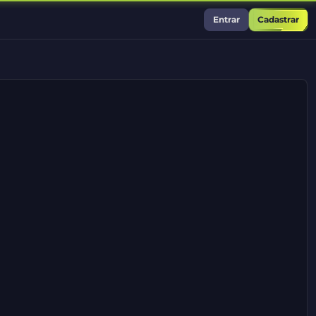
Entrar
Cadastrar