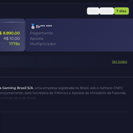
Hoje
3 dias
7 dias
🥈
ade, oferece uma experiência completa para quem busca
Br*** ****
$ 8.890,00
Pagamento
R$ 10,00
Aposta
1778
x
Multiplicador
cado tanto para quem está começando quanto para jogadores
Ver todos
dio de
97%
, oferece uma boa relação entre risco e retorno a cada
 Gaming Brasil S/A
, uma empresa registrada no Brasil, sob o número CNPJ
 conjuntamente, pela Secretaria de Prêmios e Apostas do Ministério da Fazenda,
a Federativa do Brasil.
Hacksaw e demais provedores parceiros. Jogue com
so site. Utilizamos cookies apenas para melhorar a sua experiência e isso não
Continuada (BPC).