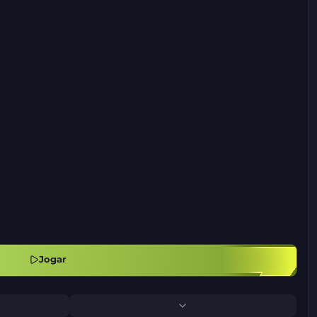
Jogar