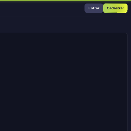
Entrar
Cadastrar