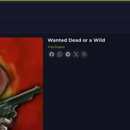
Wanted Dead or a Wild
Hacksaw