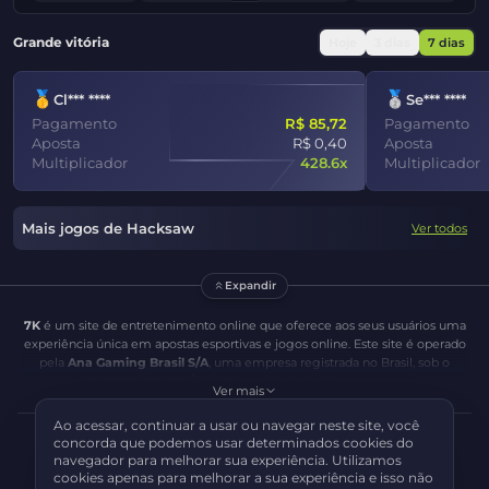
Le Bunny
Grande vitória
Hoje
3 dias
7 dias
Hacksaw
🥇
🥈
Le Bunny
Cl*** ****
é um jogo de cassino online da
Hacksaw
,
Se*** ****
disponível na
7K
. Com mecânica envolvente e gráficos de
Pagamento
R$ 85,72
Pagamento
Aposta
R$ 0,40
Aposta
qualidade, oferece uma experiência completa para quem
Multiplicador
428.6
x
Multiplicador
busca diversão e oportunidades de prêmios em cada
rodada.
Mais jogos de Hacksaw
Ver todos
Como jogar Le Bunny na 7K
Para começar a jogar
Le Bunny
, basta ajustar o valor da
aposta e iniciar a rodada. O jogo é fácil de entender e
Expandir
indicado tanto para quem está começando quanto para
7K
é um site de entretenimento online que oferece aos seus usuários uma
jogadores experientes da Hacksaw.
experiência única em apostas esportivas e jogos online. Este site é operado
pela
Ana Gaming Brasil S/A
, uma empresa registrada no Brasil, sob o
Sobre o Le Bunny
número CNPJ
55.933.850/0001-34
, entidade devidamente autorizada a
Ver mais
O
Le Bunny
segue o padrão de qualidade da Hacksaw, com
operar a modalidade lotérica de apostas de quota fixa no Brasil, em
temática desportiva e jogos online, conjuntamente, pela Secretaria de
tecnologia auditada e resultados aleatórios. Com RTP
Ao acessar, continuar a usar ou navegar neste site, você
Este site utiliza cookies
Prêmios e Apostas do Ministério da Fazenda, conforme Portaria SPA/MF
+18 · JOGUE COM
médio de
96.14%
, oferece uma boa relação entre risco e
concorda que podemos usar determinados cookies do
n.º 322/2025, publicada em 17 de fevereiro de 2025 no Diário Oficial da
RESPONSABILIDADE
navegador para melhorar sua experiência. Utilizamos
retorno a cada partida.
República Federativa do Brasil.
cookies apenas para melhorar a sua experiência e isso não
APOSTA NÃO É