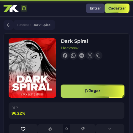
Entrar
Cadastrar
Cassino
Dark Spiral
Dark Spiral
Hacksaw
Jogar
RTP
96.22%
0