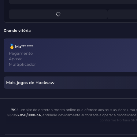
Bullride Loot
Grande vitória
Hacksaw
🥇
Bullride Loot
Ma*** ****
é um jogo de cassino online da
Hacksaw
, disponí
oportunidades de prêmios em cada rodada.
Pagamento
Aposta
Como jogar Bullride Loot na 7K
Multiplicador
Para começar a jogar
Bullride Loot
, basta ajustar o valor da ap
Hacksaw.
Mais jogos de Hacksaw
Sobre o Bullride Loot
O
Bullride Loot
segue o padrão de qualidade da Hacksaw, com t
Por que jogar Bullride Loot na 7K
7K
é um site de entretenimento online que oferece aos seus usuários uma ex
55.933.850/0001-34
, entidade devidamente autorizada a operar a modalidade l
Na
7K
, você joga com total segurança, suporte rápido e depósit
conforme Portaria SPA/
responsabilidade!
Ao acessar, continuar a usar ou navegar neste site, você concorda que podemo