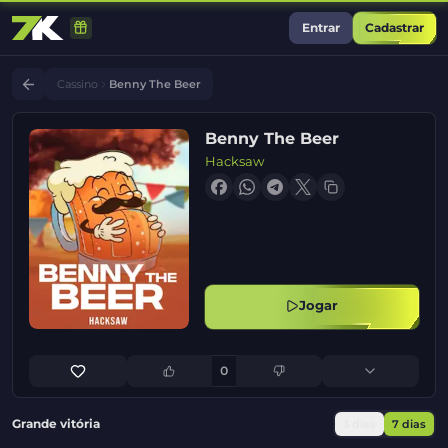
Entrar
Cadastrar
Cassino
Benny The Beer
Benny The Beer
Hacksaw
Jogar
0
Benny The Beer
Grande vitória
3 dias
7 dias
Hacksaw