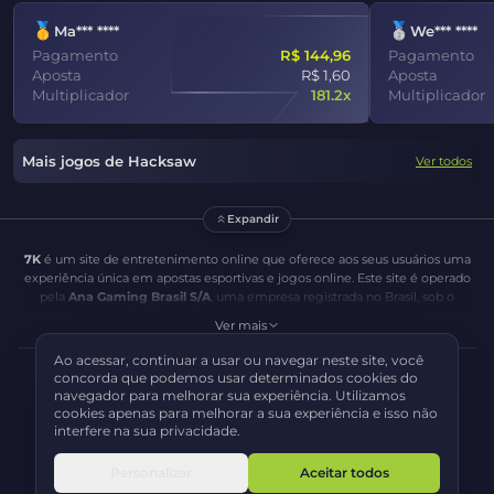
🥇
🥈
Benny The Beer
Ma*** ****
é um jogo de cassino online da
Hacksaw
We*** ****
,
disponível na
7K
. Com mecânica envolvente e gráficos de
Pagamento
R$ 144,96
Pagamento
Aposta
R$ 1,60
Aposta
qualidade, oferece uma experiência completa para quem
Multiplicador
181.2
x
Multiplicador
busca diversão e oportunidades de prêmios em cada
rodada.
Mais jogos de Hacksaw
Ver todos
Como jogar Benny The Beer na 7K
Para começar a jogar
Benny The Beer
, basta ajustar o valor
da aposta e iniciar a rodada. O jogo é fácil de entender e
Expandir
indicado tanto para quem está começando quanto para
7K
é um site de entretenimento online que oferece aos seus usuários uma
jogadores experientes da Hacksaw.
experiência única em apostas esportivas e jogos online. Este site é operado
pela
Ana Gaming Brasil S/A
, uma empresa registrada no Brasil, sob o
Sobre o Benny The Beer
número CNPJ
55.933.850/0001-34
, entidade devidamente autorizada a
Ver mais
O
Benny The Beer
segue o padrão de qualidade da
operar a modalidade lotérica de apostas de quota fixa no Brasil, em
temática desportiva e jogos online, conjuntamente, pela Secretaria de
Hacksaw, com tecnologia auditada e resultados aleatórios.
Ao acessar, continuar a usar ou navegar neste site, você
Este site utiliza cookies
Prêmios e Apostas do Ministério da Fazenda, conforme Portaria SPA/MF
+18 · JOGUE COM
Com RTP médio de
97%
, oferece uma boa relação entre
concorda que podemos usar determinados cookies do
n.º 322/2025, publicada em 17 de fevereiro de 2025 no Diário Oficial da
RESPONSABILIDADE
navegador para melhorar sua experiência. Utilizamos
risco e retorno a cada partida.
República Federativa do Brasil.
cookies apenas para melhorar a sua experiência e isso não
APOSTA NÃO É
INVESTIMENTO
interfere na sua privacidade.
Por que jogar Benny The Beer na 7K
Ao acessar, continuar a usar ou navegar neste site, você concorda que
podemos usar determinados cookies do navegador para melhorar sua
Na
7K
, você joga com total segurança, suporte rápido e
Personalizar
Aceitar todos
experiência ao usar nosso site. Utilizamos cookies apenas para melhorar a
depósitos via Pix. A plataforma é licenciada e reúne