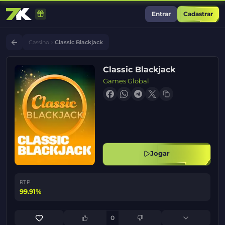
Entrar
Cadastrar
Cassino
Classic Blackjack
Classic Blackjack
Games Global
Jogar
RTP
99.91%
0