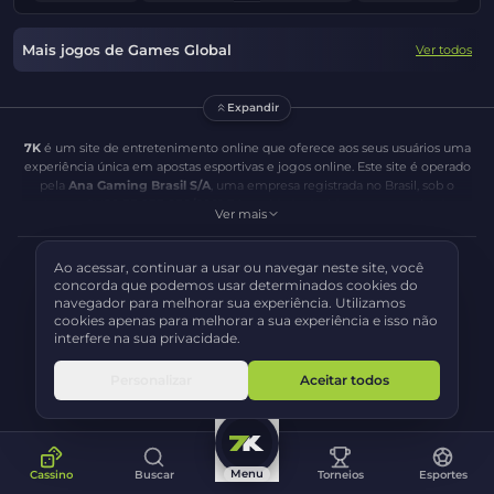
Classic Blackjack
Mais jogos de Games Global
Ver todos
Games Global
Classic Blackjack
é um jogo de cassino online da
Games
Expandir
Global
, disponível na
7K
. Com mecânica envolvente e
gráficos de qualidade, oferece uma experiência completa
7K
é um site de entretenimento online que oferece aos seus usuários uma
experiência única em apostas esportivas e jogos online. Este site é operado
para quem busca diversão e oportunidades de prêmios em
pela
Ana Gaming Brasil S/A
, uma empresa registrada no Brasil, sob o
cada rodada.
número CNPJ
55.933.850/0001-34
, entidade devidamente autorizada a
Ver mais
operar a modalidade lotérica de apostas de quota fixa no Brasil, em
Como jogar Classic Blackjack na 7K
temática desportiva e jogos online, conjuntamente, pela Secretaria de
Prêmios e Apostas do Ministério da Fazenda, conforme Portaria SPA/MF
Para começar a jogar
Classic Blackjack
, basta ajustar o
+18 · JOGUE COM
Ao acessar, continuar a usar ou navegar neste site, você
Este site utiliza cookies
n.º 322/2025, publicada em 17 de fevereiro de 2025 no Diário Oficial da
RESPONSABILIDADE
valor da aposta e iniciar a rodada. O jogo é fácil de entender
concorda que podemos usar determinados cookies do
República Federativa do Brasil.
navegador para melhorar sua experiência. Utilizamos
APOSTA NÃO É
e indicado tanto para quem está começando quanto para
INVESTIMENTO
cookies apenas para melhorar a sua experiência e isso não
jogadores experientes da Games Global.
Ao acessar, continuar a usar ou navegar neste site, você concorda que
interfere na sua privacidade.
podemos usar determinados cookies do navegador para melhorar sua
Sobre o Classic Blackjack
experiência ao usar nosso site. Utilizamos cookies apenas para melhorar a
Personalizar
Aceitar todos
sua experiência e isso não interfere na sua privacidade.
O
Classic Blackjack
segue o padrão de qualidade da
Games Global, com tecnologia auditada e resultados
O uso desta plataforma é proibido para
beneficiários de Bolsa Família e
aleatórios. Com RTP médio de
99.91%
, oferece uma boa
Benefício de Prestação Continuada (BPC).
relação entre risco e retorno a cada partida.
Menu
Cassino
Buscar
Torneios
Esportes