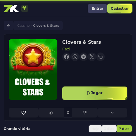
Entrar
Cadastrar
Cassino
Clovers & Stars
Clovers & Stars
Fazi
Jogar
0
Clovers & Stars
Grande vitória
Hoje
3 dias
7 dias
Fazi