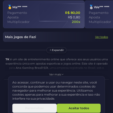
🥇
🥈
Clovers & Stars
Ma*** ****
é um jogo de cassino online da
Fazi
,
We*** ****
disponível na
7K
. Com mecânica envolvente e gráficos de
Pagamento
R$ 80,00
Pagamento
Aposta
R$ 0,80
Aposta
qualidade, oferece uma experiência completa para quem
Multiplicador
200
x
Multiplicador
busca diversão e oportunidades de prêmios em cada
rodada.
Mais jogos de Fazi
Ver todos
Como jogar Clovers & Stars na 7K
Para começar a jogar
Clovers & Stars
, basta ajustar o valor
da aposta e iniciar a rodada. O jogo é fácil de entender e
Expandir
indicado tanto para quem está começando quanto para
7K
é um site de entretenimento online que oferece aos seus usuários uma
jogadores experientes da Fazi.
experiência única em apostas esportivas e jogos online. Este site é operado
pela
Ana Gaming Brasil S/A
, uma empresa registrada no Brasil, sob o
Sobre o Clovers & Stars
número CNPJ
55.933.850/0001-34
, entidade devidamente autorizada a
Ver mais
O
Clovers & Stars
segue o padrão de qualidade da Fazi,
operar a modalidade lotérica de apostas de quota fixa no Brasil, em
temática desportiva e jogos online, conjuntamente, pela Secretaria de
com tecnologia auditada e resultados aleatórios. Com RTP
Ao acessar, continuar a usar ou navegar neste site, você
Este site utiliza cookies
Prêmios e Apostas do Ministério da Fazenda, conforme Portaria SPA/MF
+18 · JOGUE COM
médio de
97%
, oferece uma boa relação entre risco e
concorda que podemos usar determinados cookies do
n.º 322/2025, publicada em 17 de fevereiro de 2025 no Diário Oficial da
RESPONSABILIDADE
navegador para melhorar sua experiência. Utilizamos
retorno a cada partida.
República Federativa do Brasil.
cookies apenas para melhorar a sua experiência e isso não
APOSTA NÃO É
INVESTIMENTO
interfere na sua privacidade.
Por que jogar Clovers & Stars na 7K
Ao acessar, continuar a usar ou navegar neste site, você concorda que
podemos usar determinados cookies do navegador para melhorar sua
Na
7K
, você joga com total segurança, suporte rápido e
Personalizar
Aceitar todos
experiência ao usar nosso site. Utilizamos cookies apenas para melhorar a
depósitos via Pix. A plataforma é licenciada e reúne