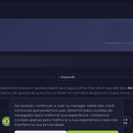
vel na
7K
. Com mecânica envolvente e gráficos de qualidade, oferec
da aposta e iniciar a rodada. O jogo é fácil de entender e indicado 
tecnologia auditada e resultados aleatórios. Com RTP médio de
97%
,
Expandir
periência única em apostas esportivas e jogos online. Este site é operado pela
Ana
otérica de apostas de quota fixa no Brasil, em temática desportiva e jogos online,
s via Pix. A plataforma é licenciada e reúne dezenas de títulos da F
MF n.º 322/2025, publicada em 17 de fevereiro de 2025 no Diário Oficial da Repúblic
Ao acessar, continuar a usar ou navegar neste site, você
Ver mais
Este site utiliza cookies
s usar determinados cookies do navegador para melhorar sua experiência ao usar nos
concorda que podemos usar determinados cookies do
interfere na sua privacidade.
navegador para melhorar sua experiência. Utilizamos
+18 · JOGUE COM
cookies apenas para melhorar a sua experiência e isso não
APOSTA NÃO É
forma é proibido para
beneficiários de Bolsa Família e Benefício de Prestação 
RESPONSABILIDADE
INVESTIMENTO
interfere na sua privacidade.