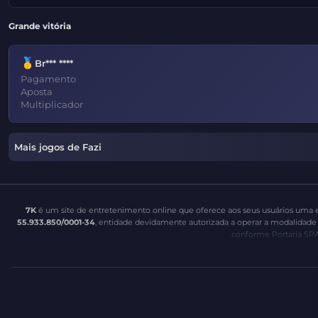
Fruity Win 40
Grande vitória
Fazi
🥇
Fruity Win 40
Br*** ****
é um jogo de cassino online da
Fazi
, disponível 
oportunidades de prêmios em cada rodada.
Pagamento
Aposta
Como jogar Fruity Win 40 na 7K
Multiplicador
Para começar a jogar
Fruity Win 40
, basta ajustar o valor da a
Fazi.
Mais jogos de Fazi
Sobre o Fruity Win 40
O
Fruity Win 40
segue o padrão de qualidade da Fazi, com tecn
Por que jogar Fruity Win 40 na 7K
7K
é um site de entretenimento online que oferece aos seus usuários uma ex
55.933.850/0001-34
, entidade devidamente autorizada a operar a modalidade l
Na
7K
, você joga com total segurança, suporte rápido e depósito
conforme Portaria SPA/
Ao acessar, continuar a usar ou navegar neste site, você concorda que podemo
O uso desta plata