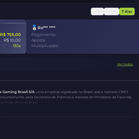
Hoje
3 dias
7 dias
🥈
a experiência completa para quem busca diversão e
Ro*** ****
R$ 755,00
Pagamento
R$ 10,00
Aposta
151
x
Multiplicador
o para quem está começando quanto para jogadores experientes da
Ver todos
rece uma boa relação entre risco e retorno a cada partida.
 Gaming Brasil S/A
, uma empresa registrada no Brasil, sob o número CNPJ
 conjuntamente, pela Secretaria de Prêmios e Apostas do Ministério da Fazenda,
azi e demais provedores parceiros. Jogue com responsabilidade!
a Federativa do Brasil.
so site. Utilizamos cookies apenas para melhorar a sua experiência e isso não
Continuada (BPC).