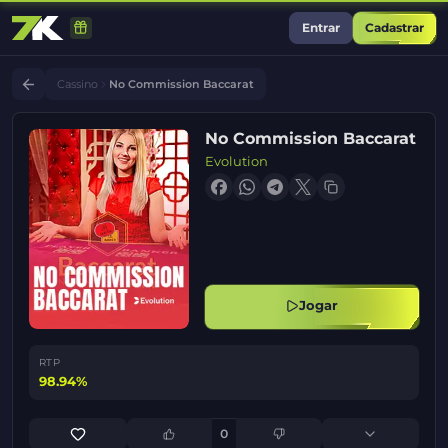
Entrar
Cadastrar
Cassino
No Commission Baccarat
No Commission Baccarat
Evolution
Jogar
RTP
98.94%
0