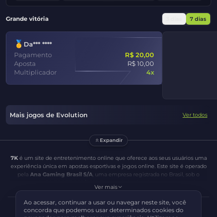
No Commission Baccarat
Grande vitória
3 dias
7 dias
Evolution
🥇
No Commission Baccarat
Da*** ****
é um jogo de cassino online da
Evolution
, disponível na
7K
. Com mecânica envolvente e
Pagamento
R$ 20,00
Aposta
R$ 10,00
gráficos de qualidade, oferece uma experiência completa
Multiplicador
4
x
para quem busca diversão e oportunidades de prêmios em
cada rodada.
Como jogar No Commission Baccarat na 7K
Mais jogos de Evolution
Para começar a jogar
No Commission Baccarat
, basta
Ver todos
ajustar o valor da aposta e iniciar a rodada. O jogo é fácil de
entender e indicado tanto para quem está começando
Expandir
quanto para jogadores experientes da Evolution.
7K
é um site de entretenimento online que oferece aos seus usuários uma
Sobre o No Commission Baccarat
experiência única em apostas esportivas e jogos online. Este site é operado
pela
Ana Gaming Brasil S/A
, uma empresa registrada no Brasil, sob o
O
No Commission Baccarat
segue o padrão de qualidade
número CNPJ
55.933.850/0001-34
, entidade devidamente autorizada a
da Evolution, com tecnologia auditada e resultados
Ver mais
operar a modalidade lotérica de apostas de quota fixa no Brasil, em
aleatórios. Com RTP médio de
98.94%
, oferece uma boa
temática desportiva e jogos online, conjuntamente, pela Secretaria de
Ao acessar, continuar a usar ou navegar neste site, você
Este site utiliza cookies
relação entre risco e retorno a cada partida.
Prêmios e Apostas do Ministério da Fazenda, conforme Portaria SPA/MF
+18 · JOGUE COM
concorda que podemos usar determinados cookies do
n.º 322/2025, publicada em 17 de fevereiro de 2025 no Diário Oficial da
RESPONSABILIDADE