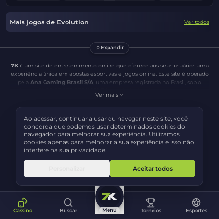
Blackjack VIP 42
Mais jogos de Evolution
Ver todos
Evolution
Blackjack VIP 42
é um jogo de cassino online da
Evolution
,
Expandir
disponível na
7K
. Com mecânica envolvente e gráficos de
qualidade, oferece uma experiência completa para quem
7K
é um site de entretenimento online que oferece aos seus usuários uma
experiência única em apostas esportivas e jogos online. Este site é operado
busca diversão e oportunidades de prêmios em cada
pela
Ana Gaming Brasil S/A
, uma empresa registrada no Brasil, sob o
rodada.
número CNPJ
55.933.850/0001-34
, entidade devidamente autorizada a
Ver mais
operar a modalidade lotérica de apostas de quota fixa no Brasil, em
Como jogar Blackjack VIP 42 na 7K
temática desportiva e jogos online, conjuntamente, pela Secretaria de
Prêmios e Apostas do Ministério da Fazenda, conforme Portaria SPA/MF
Para começar a jogar
Blackjack VIP 42
, basta ajustar o valor
+18 · JOGUE COM
Ao acessar, continuar a usar ou navegar neste site, você
Este site utiliza cookies
n.º 322/2025, publicada em 17 de fevereiro de 2025 no Diário Oficial da
RESPONSABILIDADE
da aposta e iniciar a rodada. O jogo é fácil de entender e
concorda que podemos usar determinados cookies do
República Federativa do Brasil.
navegador para melhorar sua experiência. Utilizamos
APOSTA NÃO É
indicado tanto para quem está começando quanto para
INVESTIMENTO
cookies apenas para melhorar a sua experiência e isso não
jogadores experientes da Evolution.
Ao acessar, continuar a usar ou navegar neste site, você concorda que
interfere na sua privacidade.
podemos usar determinados cookies do navegador para melhorar sua
Sobre o Blackjack VIP 42
experiência ao usar nosso site. Utilizamos cookies apenas para melhorar a
Personalizar
Aceitar todos
sua experiência e isso não interfere na sua privacidade.
O
Blackjack VIP 42
segue o padrão de qualidade da
Evolution, com tecnologia auditada e resultados aleatórios.
O uso desta plataforma é proibido para
beneficiários de Bolsa Família e
Com RTP médio de
99.29%
, oferece uma boa relação entre
Benefício de Prestação Continuada (BPC).
risco e retorno a cada partida.
Menu
Cassino
Buscar
Torneios
Esportes