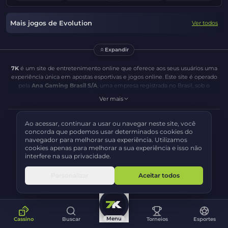
Blackjack VIP 30
Mais jogos de Evolution
Ver todos
Evolution
Blackjack VIP 30
é um jogo de cassino online da
Evolution
,
Expandir
disponível na
7K
. Com mecânica envolvente e gráficos de
qualidade, oferece uma experiência completa para quem
7K
é um site de entretenimento online que oferece aos seus usuários uma
experiência única em apostas esportivas e jogos online. Este site é operado
busca diversão e oportunidades de prêmios em cada
pela
Ana Gaming Brasil S/A
, uma empresa registrada no Brasil, sob o
rodada.
número CNPJ
55.933.850/0001-34
, entidade devidamente autorizada a
Ver mais
operar a modalidade lotérica de apostas de quota fixa no Brasil, em
Como jogar Blackjack VIP 30 na 7K
temática desportiva e jogos online, conjuntamente, pela Secretaria de
Prêmios e Apostas do Ministério da Fazenda, conforme Portaria SPA/MF
Para começar a jogar
Blackjack VIP 30
, basta ajustar o valor
+18 · JOGUE COM
Ao acessar, continuar a usar ou navegar neste site, você
Este site utiliza cookies
n.º 322/2025, publicada em 17 de fevereiro de 2025 no Diário Oficial da
RESPONSABILIDADE
da aposta e iniciar a rodada. O jogo é fácil de entender e
concorda que podemos usar determinados cookies do
República Federativa do Brasil.
navegador para melhorar sua experiência. Utilizamos
APOSTA NÃO É
indicado tanto para quem está começando quanto para
INVESTIMENTO
cookies apenas para melhorar a sua experiência e isso não
jogadores experientes da Evolution.
Ao acessar, continuar a usar ou navegar neste site, você concorda que
interfere na sua privacidade.
podemos usar determinados cookies do navegador para melhorar sua
Sobre o Blackjack VIP 30
experiência ao usar nosso site. Utilizamos cookies apenas para melhorar a
Personalizar
Aceitar todos
sua experiência e isso não interfere na sua privacidade.
O
Blackjack VIP 30
segue o padrão de qualidade da
Evolution, com tecnologia auditada e resultados aleatórios.
O uso desta plataforma é proibido para
beneficiários de Bolsa Família e
Com RTP médio de
99.29%
, oferece uma boa relação entre
Benefício de Prestação Continuada (BPC).
risco e retorno a cada partida.
Menu
Cassino
Buscar
Torneios
Esportes