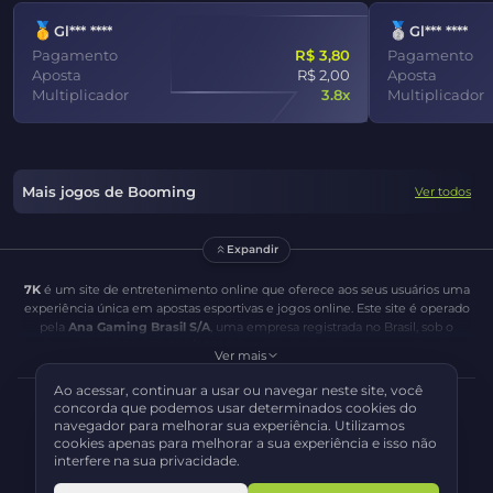
🥇
🥈
TNT Bonanza 2
Gl*** ****
é um jogo de cassino online da
Booming
Gl*** ****
,
disponível na
7K
. Com mecânica envolvente e gráficos de
Pagamento
R$ 3,80
Pagamento
Aposta
R$ 2,00
Aposta
qualidade, oferece uma experiência completa para quem
Multiplicador
3.8
x
Multiplicador
busca diversão e oportunidades de prêmios em cada
rodada.
Como jogar TNT Bonanza 2 na 7K
Mais jogos de Booming
Para começar a jogar
TNT Bonanza 2
, basta ajustar o valor
Ver todos
da aposta e iniciar a rodada. O jogo é fácil de entender e
indicado tanto para quem está começando quanto para
Expandir
jogadores experientes da Booming.
7K
é um site de entretenimento online que oferece aos seus usuários uma
Sobre o TNT Bonanza 2
experiência única em apostas esportivas e jogos online. Este site é operado
pela
Ana Gaming Brasil S/A
, uma empresa registrada no Brasil, sob o
O
TNT Bonanza 2
segue o padrão de qualidade da
número CNPJ
55.933.850/0001-34
, entidade devidamente autorizada a
Booming, com tecnologia auditada e resultados aleatórios.
Ver mais
operar a modalidade lotérica de apostas de quota fixa no Brasil, em
Com RTP médio de
97%
, oferece uma boa relação entre
temática desportiva e jogos online, conjuntamente, pela Secretaria de
Ao acessar, continuar a usar ou navegar neste site, você
Este site utiliza cookies
risco e retorno a cada partida.
Prêmios e Apostas do Ministério da Fazenda, conforme Portaria SPA/MF
+18 · JOGUE COM
concorda que podemos usar determinados cookies do
n.º 322/2025, publicada em 17 de fevereiro de 2025 no Diário Oficial da
RESPONSABILIDADE
navegador para melhorar sua experiência. Utilizamos
Por que jogar TNT Bonanza 2 na 7K
República Federativa do Brasil.
cookies apenas para melhorar a sua experiência e isso não
APOSTA NÃO É
INVESTIMENTO
interfere na sua privacidade.
Na
7K
, você joga com total segurança, suporte rápido e
Ao acessar, continuar a usar ou navegar neste site, você concorda que
depósitos via Pix. A plataforma é licenciada e reúne