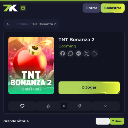
Entrar
Cadastrar
Cassino
TNT Bonanza 2
TNT Bonanza 2
Booming
Jogar
0
TNT Bonanza 2
Grande vitória
3 dias
7 dias
Booming