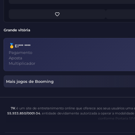
Legendary Diamonds
Grande vitória
Booming
🥇
Legendary Diamonds
El*** ****
é um jogo de cassino online da
Booming
oportunidades de prêmios em cada rodada.
Pagamento
Aposta
Como jogar Legendary Diamonds na 7K
Multiplicador
Para começar a jogar
Legendary Diamonds
, basta ajustar o va
experientes da Booming.
Mais jogos de Booming
Sobre o Legendary Diamonds
O
Legendary Diamonds
segue o padrão de qualidade da Boomin
partida.
7K
é um site de entretenimento online que oferece aos seus usuários uma ex
55.933.850/0001-34
Por que jogar Legendary Diamonds na 7K
, entidade devidamente autorizada a operar a modalidade l
conforme Portaria SPA/
Na
7K
, você joga com total segurança, suporte rápido e depósit
responsabilidade!
Ao acessar, continuar a usar ou navegar neste site, você concorda que podemo