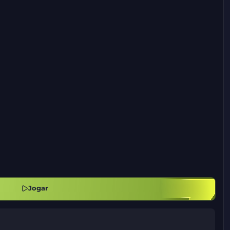
Jogar