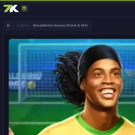
Cassino
Ronaldinho Scores Shoot & Win