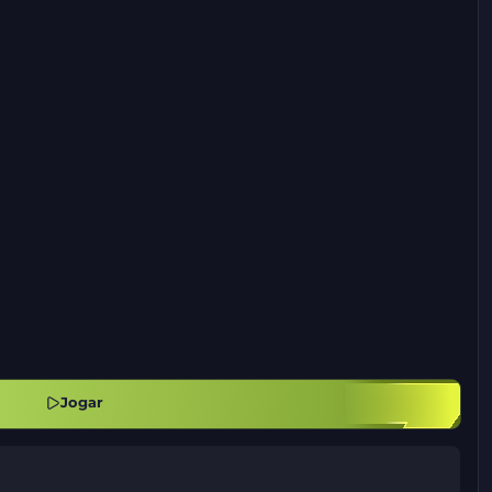
Jogar