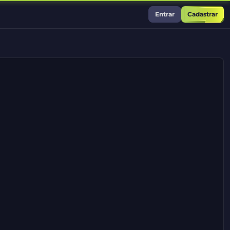
Entrar
Cadastrar