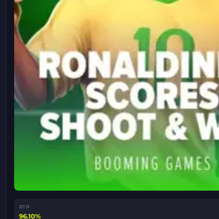
RTP
96.10%