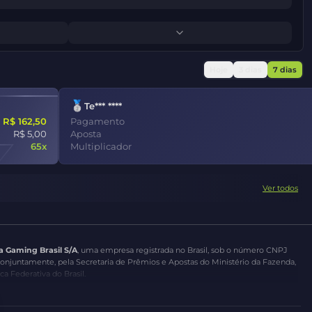
Hoje
3 dias
7 dias
🥈
e qualidade, oferece uma experiência completa para quem busca
Te*** ****
R$ 162,50
Pagamento
R$ 5,00
Aposta
65
x
Multiplicador
er e indicado tanto para quem está começando quanto para
Ver todos
m RTP médio de
96.1 %
, oferece uma boa relação entre risco e
 Gaming Brasil S/A
, uma empresa registrada no Brasil, sob o número CNPJ
 conjuntamente, pela Secretaria de Prêmios e Apostas do Ministério da Fazenda,
a Federativa do Brasil.
Booming e demais provedores parceiros. Jogue com
so site. Utilizamos cookies apenas para melhorar a sua experiência e isso não