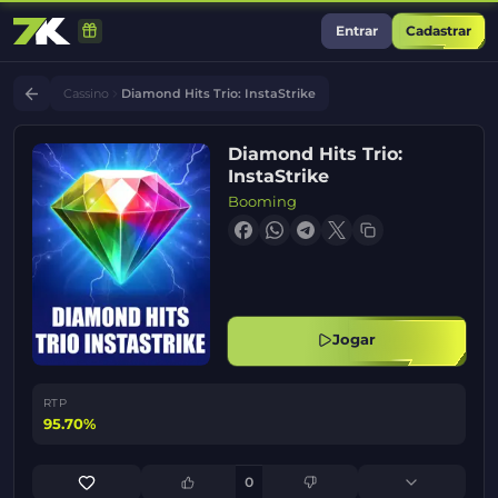
Entrar
Cadastrar
Cassino
Diamond Hits Trio: InstaStrike
Diamond Hits Trio:
InstaStrike
Booming
Jogar
RTP
95.70%
0