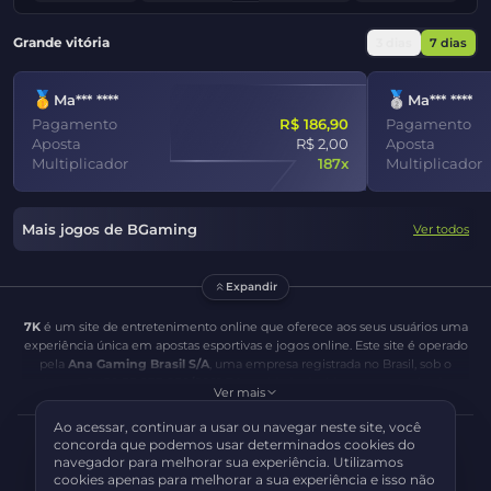
Gemhalla
Grande vitória
3 dias
7 dias
BGaming
🥇
🥈
Gemhalla
Ma*** ****
é um jogo de cassino online da
BGaming
,
Ma*** ****
disponível na
7K
. Com mecânica envolvente e gráficos de
Pagamento
R$ 186,90
Pagamento
Aposta
R$ 2,00
Aposta
qualidade, oferece uma experiência completa para quem
Multiplicador
187
x
Multiplicador
busca diversão e oportunidades de prêmios em cada
rodada.
Mais jogos de BGaming
Ver todos
Como jogar Gemhalla na 7K
Para começar a jogar
Gemhalla
, basta ajustar o valor da
aposta e iniciar a rodada. O jogo é fácil de entender e
Expandir
indicado tanto para quem está começando quanto para
7K
é um site de entretenimento online que oferece aos seus usuários uma
jogadores experientes da BGaming.
experiência única em apostas esportivas e jogos online. Este site é operado
pela
Ana Gaming Brasil S/A
, uma empresa registrada no Brasil, sob o
Sobre o Gemhalla
número CNPJ
55.933.850/0001-34
, entidade devidamente autorizada a
Ver mais
O
Gemhalla
segue o padrão de qualidade da BGaming,
operar a modalidade lotérica de apostas de quota fixa no Brasil, em
temática desportiva e jogos online, conjuntamente, pela Secretaria de
com tecnologia auditada e resultados aleatórios. Com RTP
Ao acessar, continuar a usar ou navegar neste site, você
Este site utiliza cookies
Prêmios e Apostas do Ministério da Fazenda, conforme Portaria SPA/MF
+18 · JOGUE COM
médio de
97.1%
, oferece uma boa relação entre risco e
concorda que podemos usar determinados cookies do
n.º 322/2025, publicada em 17 de fevereiro de 2025 no Diário Oficial da
RESPONSABILIDADE
navegador para melhorar sua experiência. Utilizamos
retorno a cada partida.
República Federativa do Brasil.
cookies apenas para melhorar a sua experiência e isso não
APOSTA NÃO É