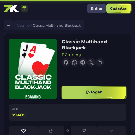
Entrar
Cadastrar
Cassino
Classic Multihand Blackjack
Classic Multihand
Blackjack
BGaming
Jogar
RTP
99.40%
0