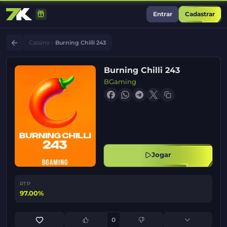
Entrar
Cadastrar
Cassino
Burning Chilli 243
Burning Chilli 243
BGaming
Jogar
RTP
97.00%
0