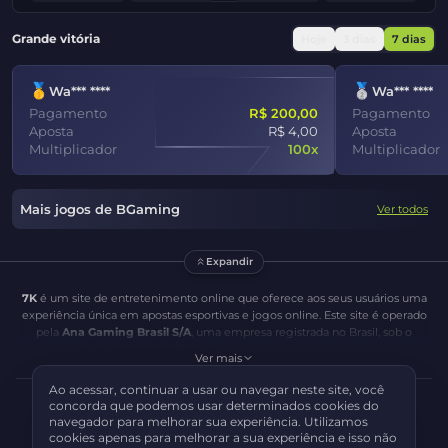
Burning Chilli 243
Grande vitória
Hoje
3 dias
7 dias
BGaming
🥇
🥈
Burning Chilli 243
Wa*** ****
é um jogo de cassino online da
Wa*** ****
BGaming
, disponível na
7K
. Com mecânica envolvente e
Pagamento
R$ 200,00
Pagamento
Aposta
R$ 4,00
Aposta
gráficos de qualidade, oferece uma experiência completa
Multiplicador
100
x
Multiplicador
para quem busca diversão e oportunidades de prêmios em
cada rodada.
Mais jogos de BGaming
Ver todos
Como jogar Burning Chilli 243 na 7K
Para começar a jogar
Burning Chilli 243
, basta ajustar o
valor da aposta e iniciar a rodada. O jogo é fácil de entender
Expandir
e indicado tanto para quem está começando quanto para
7K
é um site de entretenimento online que oferece aos seus usuários uma
jogadores experientes da BGaming.
experiência única em apostas esportivas e jogos online. Este site é operado
pela
Ana Gaming Brasil S/A
, uma empresa registrada no Brasil, sob o
Sobre o Burning Chilli 243
número CNPJ
55.933.850/0001-34
, entidade devidamente autorizada a
Ver mais
O
Burning Chilli 243
segue o padrão de qualidade da
operar a modalidade lotérica de apostas de quota fixa no Brasil, em
temática desportiva e jogos online, conjuntamente, pela Secretaria de
BGaming, com tecnologia auditada e resultados aleatórios.
Ao acessar, continuar a usar ou navegar neste site, você
Este site utiliza cookies
Prêmios e Apostas do Ministério da Fazenda, conforme Portaria SPA/MF
+18 · JOGUE COM
Com RTP médio de
97%
, oferece uma boa relação entre
concorda que podemos usar determinados cookies do
n.º 322/2025, publicada em 17 de fevereiro de 2025 no Diário Oficial da
RESPONSABILIDADE
navegador para melhorar sua experiência. Utilizamos
risco e retorno a cada partida.
República Federativa do Brasil.
cookies apenas para melhorar a sua experiência e isso não
APOSTA NÃO É