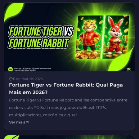
11 de mai. de 2026
Fortune Tiger vs Fortune Rabbit: Qual Paga
Mais em 2026?
Fortune Tiger vs Fortune Rabbit: análise comparativa entre
os dois slots PG Soft mais jogados do Brasil. RTPs,
multiplicadores, mecânica e qual...
Ver mais