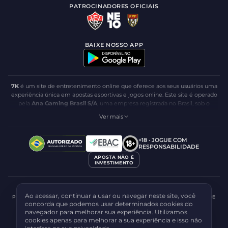
PATROCINADORES OFICIAIS
BAIXE NOSSO APP
7K
é um site de entretenimento online que oferece aos seus usuários uma
experiência única em apostas esportivas e jogos online. Este site é operado
pela
Ana Gaming Brasil S/A
, uma empresa registrada no Brasil, sob o
número CNPJ
55.933.850/0001-34
, entidade devidamente autorizada a
Ver mais
operar a modalidade lotérica de apostas de quota fixa no Brasil, em
temática desportiva e jogos online, conjuntamente, pela Secretaria de
Prêmios e Apostas do Ministério da Fazenda, conforme Portaria SPA/MF
+18 · JOGUE COM
n.º 322/2025, publicada em 17 de fevereiro de 2025 no Diário Oficial da
RESPONSABILIDADE
República Federativa do Brasil.
APOSTA NÃO É
INVESTIMENTO
Ao acessar, continuar a usar ou navegar neste site, você concorda que
podemos usar determinados cookies do navegador para melhorar sua
experiência ao usar nosso site. Utilizamos cookies apenas para melhorar a
TERMOS E CONDIÇÕES
POLÍTICA DE PRIVACIDADE
POLÍTICA KYC
Ao acessar, continuar a usar ou navegar neste site, você
Este site utiliza cookies
POLÍTICA PLD-FTP
CENTRAL DE JOGO RESPONSÁVEL
DENÚNCIAS
PRIVACIDADE
sua experiência e isso não interfere na sua privacidade.
concorda que podemos usar determinados cookies do
OUVIDORIA
CENTRAL DE ATENDIMENTO
navegador para melhorar sua experiência. Utilizamos
O uso desta plataforma é proibido para
beneficiários de Bolsa Família e
cookies apenas para melhorar a sua experiência e isso não
Benefício de Prestação Continuada (BPC).
v.
82be835