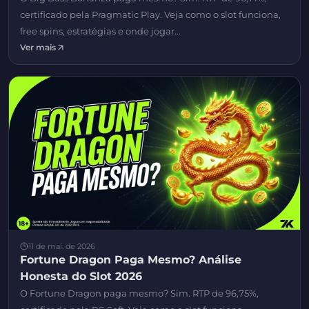
certificado pela Pragmatic Play. Veja como o slot funciona,
free spins, estratégias e onde jogar...
Ver mais
11 de mai. de 2026
Fortune Dragon Paga Mesmo? Análise
Honesta do Slot 2026
O Fortune Dragon paga mesmo? Sim. RTP de 96,75%,