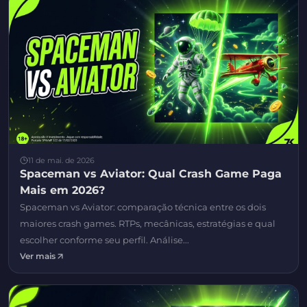
11 de mai. de 2026
Spaceman vs Aviator: Qual Crash Game Paga
Mais em 2026?
Spaceman vs Aviator: comparação técnica entre os dois
maiores crash games. RTPs, mecânicas, estratégias e qual
escolher conforme seu perfil. Análise...
Ver mais