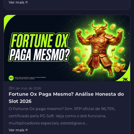
Ver mais
11 de mai. de 2026
Fortune Ox Paga Mesmo? Análise Honesta do
Slot 2026
O Fortune Ox paga mesmo? Sim. RTP oficial de 96,75%,
certificado pela PG Soft. Veja como o slot funciona,
multiplicadores especiais, estratégias e...
Ver mais