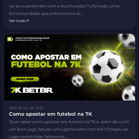
vai se surpreender com o Acumulador Turbinado, uma
funcionalidade que potencializa as...
Ver mais
09 de fev. de 2025
Como apostar em futebol na 7K
Quer saber como apostar em futebol na 7K e, além de curtir
um bom jogo, faturar uma grana extra com ele? Chegou ao
lugar certo! Hoje, falaremos...