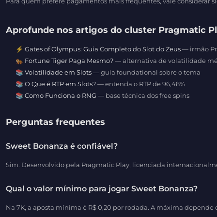
Para quem prefere pagamentos mais frequentes, vale considerar sl
Aprofunde nos artigos do cluster Pragmatic P
⚡
Gates of Olympus: Guia Completo do Slot do Zeus
— irmão Pr
🐅
Fortune Tiger Paga Mesmo?
— alternativa de volatilidade m
📚
Volatilidade em Slots
— guia foundational sobre o tema
📚
O Que é RTP em Slots?
— entenda o RTP de 96,48%
📚
Como Funciona o RNG
— base técnica dos free spins
Perguntas frequentes
Sweet Bonanza é confiável?
Sim. Desenvolvido pela Pragmatic Play, licenciada internacionalmen
Qual o valor mínimo para jogar Sweet Bonanza?
Na 7K, a aposta mínima é R$ 0,20 por rodada. A máxima depende d