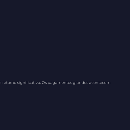
m retorno significativo. Os pagamentos grandes acontecem