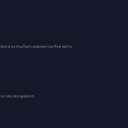
s e os multiplicadores nos free spins.
 e não obrigatório.