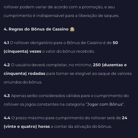
rollover podem variar de acordo com a promoção, e seu
cumprimento é indispensável para a liberação de saques.
4. Regras do Bônus de Cassino 🎰
4.1
O rollover obrigatório para o Bônus de Cassino é de
50
(cinquenta) vezes
o valor do bônus recebido.
4.2
O usuário deverá completar, no mínimo,
250 (duzentas e
cinquenta) rodadas
para tornar-se elegível ao saque de valores
oriundos do bônus.
4.3
Apenas serão considerados válidos para o cumprimento do
rollover os jogos constantes na categoria “
Jogar com Bônus
”.
4.4
O prazo máximo para cumprimento do rollover será de
24
(vinte e quatro) horas
a contar da ativação do bônus.