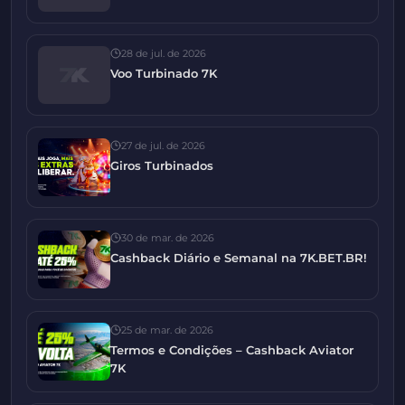
28 de jul. de 2026
Voo Turbinado 7K
27 de jul. de 2026
Giros Turbinados
30 de mar. de 2026
Cashback Diário e Semanal na 7K.BET.BR!
25 de mar. de 2026
Termos e Condições – Cashback Aviator
7K