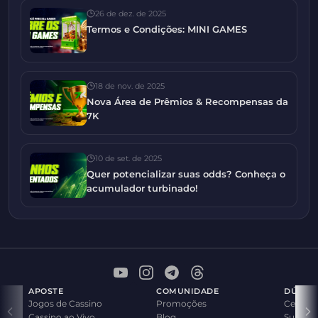
26 de dez. de 2025
Termos e Condições: MINI GAMES
18 de nov. de 2025
Nova Área de Prêmios & Recompensas da
7K
10 de set. de 2025
Quer potencializar suas odds? Conheça o
acumulador turbinado!
APOSTE
COMUNIDADE
DÚVID
Jogos de Cassino
Promoções
Central
Cassino ao Vivo
Blog
Suporte