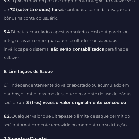
5.3
O prazo máximo para o cumprimento integral do rollover será
de
72 (setenta e duas) horas
, contadas a partir da ativação do
bônus na conta do usuário.
5.4
Bilhetes cancelados, apostas anuladas, cash out parcial ou
integral, assim como quaisquer resultados considerados
inválidos pelo sistema,
não serão contabilizados
para fins de
rollover.
6. Limitações de Saque
6.1. Independentemente do valor apostado ou acumulado em
ganhos, o limite máximo de saque decorrente do uso de bônus
será de até
3 (três) vezes o valor originalmente concedido
.
6.2.
Qualquer valor que ultrapasse o limite de saque permitido
será automaticamente removido no momento da solicitação.
7. Suporte e Dúvidas