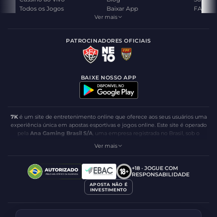
Todos os Jogos
Baixar App
FAQ
Ver mais
PATROCINADORES OFICIAIS
BAIXE NOSSO APP
7K
é um site de entretenimento online que oferece aos seus usuários uma
experiência única em apostas esportivas e jogos online. Este site é operado
pela
Ana Gaming Brasil S/A
, uma empresa registrada no Brasil, sob o
número CNPJ
55.933.850/0001-34
, entidade devidamente autorizada a
Ver mais
operar a modalidade lotérica de apostas de quota fixa no Brasil, em
temática desportiva e jogos online, conjuntamente, pela Secretaria de
Prêmios e Apostas do Ministério da Fazenda, conforme Portaria SPA/MF
+18 · JOGUE COM
n.º 322/2025, publicada em 17 de fevereiro de 2025 no Diário Oficial da
RESPONSABILIDADE
República Federativa do Brasil.
APOSTA NÃO É
INVESTIMENTO
Ao acessar, continuar a usar ou navegar neste site, você concorda que
podemos usar determinados cookies do navegador para melhorar sua
experiência ao usar nosso site. Utilizamos cookies apenas para melhorar a
TERMOS E CONDIÇÕES
POLÍTICA DE PRIVACIDADE
POLÍTICA KYC