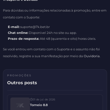
Para dúvidas ou informações relacionadas à promoção, entre em
contato com o Suporte:
E-mail:
suporte@7k.bet.br
Chat online:
Disponível 24h no site ou app.
Prazo de resposta:
Até 48 (quarenta e oito) horas úteis.
Se você entrou em contato com o Suporte e o assunto não foi
resolvido, registre a sua manifestação por meio da
Ouvidoria
.
PROMOÇÕES
Outros posts
31 de jul. de 2026
Torneio 8.8