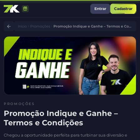
Entrar
Cadastrar
Início
Promoções
Promoção Indique e Ganhe – Termos e Condições
PROMOÇÕES
Promoção Indique e Ganhe –
Termos e Condições
Chegou a oportunidade perfeita para turbinar sua diversão e