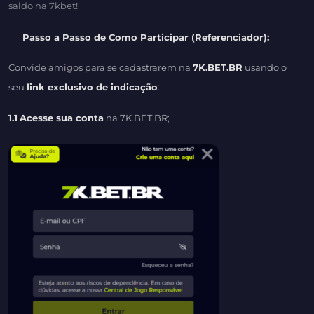
saldo na 7kbet!
Passo a Passo de Como Participar (Referenciador):
Convide amigos para se cadastrarem na
7K.BET.BR
usando o
seu
link exclusivo de indicação
:
1.1
Acesse sua conta
na 7K.BET.BR;