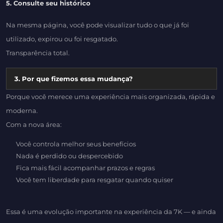
5. Consulte seu histórico
Na mesma página, você pode visualizar tudo o que já foi
utilizado, expirou ou foi resgatado.
Transparência total.
3. Por que fizemos essa mudança?
Porque você merece uma experiência mais organizada, rápida e
moderna.
Com a nova área:
Você controla melhor seus benefícios
Nada é perdido ou despercebido
Fica mais fácil acompanhar prazos e regras
Você tem liberdade para resgatar quando quiser
Essa é uma evolução importante na experiência da 7K — e ainda