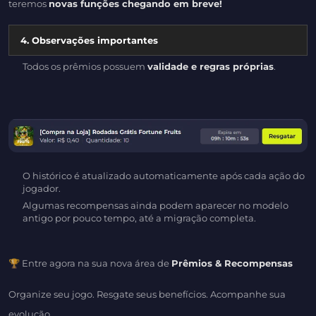
teremos
novas funções chegando em breve!
4. Observações importantes
Todos os prêmios possuem
validade e regras próprias
.
O histórico é atualizado automaticamente após cada ação do
jogador.
Algumas recompensas ainda podem aparecer no modelo
antigo por pouco tempo, até a migração completa.
🏆 Entre agora na sua nova área de
Prêmios & Recompensas
Organize seu jogo. Resgate seus benefícios. Acompanhe sua
evolução.