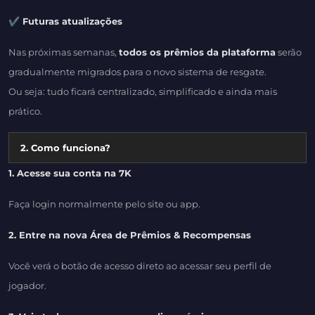
✔ Futuras atualizações
Nas próximas semanas,
todos os prêmios da plataforma
serão
gradualmente migrados para o novo sistema de resgate.
Ou seja: tudo ficará centralizado, simplificado e ainda mais
prático.
2. Como funciona?
1. Acesse sua conta na 7K
Faça login normalmente pelo site ou app.
2. Entre na nova Área de Prêmios & Recompensas
Você verá o botão de acesso direto ao acessar seu perfil de
jogador.