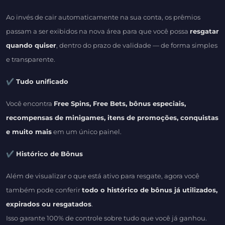
Ao invés de cair automaticamente na sua conta, os prêmios
passam a ser exibidos na nova área para que você possa
resgatar
quando quiser
, dentro do prazo de validade — de forma simples
e transparente.
✔ Tudo unificado
Você encontra
Free Spins, Free Bets, bônus especiais,
recompensas de minigames, itens de promoções, conquistas
e muito mais
em um único painel.
✔ Histórico de Bônus
Além de visualizar o que está ativo para resgate, agora você
também pode conferir
todo o histórico de bônus já utilizados,
expirados ou resgatados
.
Isso garante 100% de controle sobre tudo que você já ganhou.