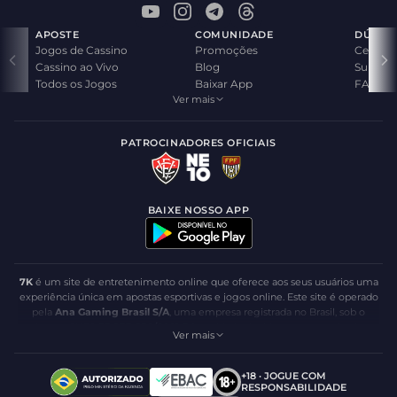
APOSTE
COMUNIDADE
DÚVID
Jogos de Cassino
Promoções
Central
Cassino ao Vivo
Blog
Suporte
Todos os Jogos
Baixar App
FAQ
Ver mais
PATROCINADORES OFICIAIS
BAIXE NOSSO APP
7K
é um site de entretenimento online que oferece aos seus usuários uma
experiência única em apostas esportivas e jogos online. Este site é operado
pela
Ana Gaming Brasil S/A
, uma empresa registrada no Brasil, sob o
número CNPJ
55.933.850/0001-34
, entidade devidamente autorizada a
Ver mais
operar a modalidade lotérica de apostas de quota fixa no Brasil, em
temática desportiva e jogos online, conjuntamente, pela Secretaria de
Prêmios e Apostas do Ministério da Fazenda, conforme Portaria SPA/MF
+18 · JOGUE COM
n.º 322/2025, publicada em 17 de fevereiro de 2025 no Diário Oficial da
RESPONSABILIDADE