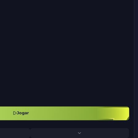
Jogar