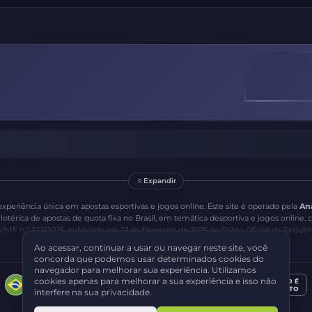
isponível na
7K
. Com mecânica envolvente e gráficos de qualidade, 
da aposta e iniciar a rodada. O jogo é fácil de entender e indicado 
 com tecnologia auditada e resultados aleatórios. Com RTP médio d
Expandir
periência única em apostas esportivas e jogos online. Este site é operado pela
Ana
otérica de apostas de quota fixa no Brasil, em temática desportiva e jogos online,
MF n.º 322/2025, publicada em 17 de fevereiro de 2025 no Diário Oficial da Repúblic
s via Pix. A plataforma é licenciada e reúne dezenas de títulos da R
Ao acessar, continuar a usar ou navegar neste site, você
Ver mais
Este site utiliza cookies
s usar determinados cookies do navegador para melhorar sua experiência ao usar nos
concorda que podemos usar determinados cookies do
interfere na sua privacidade.
navegador para melhorar sua experiência. Utilizamos
+18 · JOGUE COM
cookies apenas para melhorar a sua experiência e isso não
APOSTA NÃO É
forma é proibido para
beneficiários de Bolsa Família e Benefício de Prestação 
RESPONSABILIDADE
INVESTIMENTO
interfere na sua privacidade.