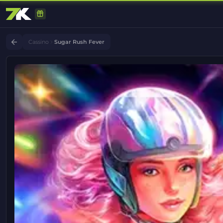
Cassino
Sugar Rush Fever