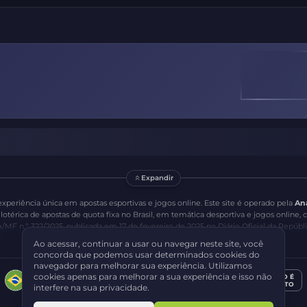
isponível na
7K
. Com mecânica envolvente e gráficos de qualidade, 
da aposta e iniciar a rodada. O jogo é fácil de entender e indicado 
 com tecnologia auditada e resultados aleatórios. Com RTP médio d
Expandir
periência única em apostas esportivas e jogos online. Este site é operado pela
Ana
otérica de apostas de quota fixa no Brasil, em temática desportiva e jogos online,
MF n.º 322/2025, publicada em 17 de fevereiro de 2025 no Diário Oficial da Repúblic
s via Pix. A plataforma é licenciada e reúne dezenas de títulos da R
Ao acessar, continuar a usar ou navegar neste site, você
Ver mais
Este site utiliza cookies
s usar determinados cookies do navegador para melhorar sua experiência ao usar nos
concorda que podemos usar determinados cookies do
interfere na sua privacidade.
navegador para melhorar sua experiência. Utilizamos
+18 · JOGUE COM
cookies apenas para melhorar a sua experiência e isso não
APOSTA NÃO É
forma é proibido para
beneficiários de Bolsa Família e Benefício de Prestação 
RESPONSABILIDADE
INVESTIMENTO
interfere na sua privacidade.