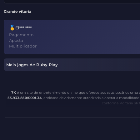
Go High Olympus
Grande vitória
Ruby Play
🥇
Go High Olympus
El*** ****
é um jogo de cassino online da
Ruby Play
, d
oportunidades de prêmios em cada rodada.
Pagamento
Aposta
Como jogar Go High Olympus na 7K
Multiplicador
Para começar a jogar
Go High Olympus
, basta ajustar o valor 
da Ruby Play.
Mais jogos de Ruby Play
Sobre o Go High Olympus
O
Go High Olympus
segue o padrão de qualidade da Ruby Play,
partida.
7K
é um site de entretenimento online que oferece aos seus usuários uma ex
55.933.850/0001-34
Por que jogar Go High Olympus na 7K
, entidade devidamente autorizada a operar a modalidade l
conforme Portaria SPA/
Na
7K
, você joga com total segurança, suporte rápido e depósito
responsabilidade!
Ao acessar, continuar a usar ou navegar neste site, você concorda que podemo
O uso desta plata