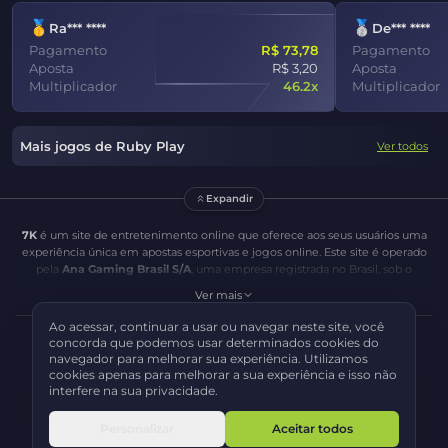
🥇
🥈
Giga Match Fruits
Ra*** ****
é um jogo de cassino online da
Ruby
De*** ****
Play
, disponível na
7K
. Com mecânica envolvente e gráficos
Pagamento
R$ 73,78
Pagamento
Aposta
R$ 3,20
Aposta
de qualidade, oferece uma experiência completa para
Multiplicador
46.2
x
Multiplicador
quem busca diversão e oportunidades de prêmios em cada
rodada.
Mais jogos de Ruby Play
Ver todos
Como jogar Giga Match Fruits na 7K
Para começar a jogar
Giga Match Fruits
, basta ajustar o
valor da aposta e iniciar a rodada. O jogo é fácil de entender
Expandir
e indicado tanto para quem está começando quanto para
7K
é um site de entretenimento online que oferece aos seus usuários uma
jogadores experientes da Ruby Play.
experiência única em apostas esportivas e jogos online. Este site é operado
pela
Ana Gaming Brasil S/A
, uma empresa registrada no Brasil, sob o
Sobre o Giga Match Fruits
número CNPJ
55.933.850/0001-34
, entidade devidamente autorizada a
Ver mais
O
Giga Match Fruits
segue o padrão de qualidade da Ruby
operar a modalidade lotérica de apostas de quota fixa no Brasil, em
temática desportiva e jogos online, conjuntamente, pela Secretaria de
Play, com tecnologia auditada e resultados aleatórios. Com
Ao acessar, continuar a usar ou navegar neste site, você
Este site utiliza cookies
Prêmios e Apostas do Ministério da Fazenda, conforme Portaria SPA/MF
+18 · JOGUE COM
RTP médio de
97%
, oferece uma boa relação entre risco e
concorda que podemos usar determinados cookies do
n.º 322/2025, publicada em 17 de fevereiro de 2025 no Diário Oficial da
RESPONSABILIDADE
navegador para melhorar sua experiência. Utilizamos
retorno a cada partida.
República Federativa do Brasil.
cookies apenas para melhorar a sua experiência e isso não
APOSTA NÃO É
INVESTIMENTO
interfere na sua privacidade.
Por que jogar Giga Match Fruits na 7K
Ao acessar, continuar a usar ou navegar neste site, você concorda que
podemos usar determinados cookies do navegador para melhorar sua
Na
7K
, você joga com total segurança, suporte rápido e
Personalizar
Aceitar todos
experiência ao usar nosso site. Utilizamos cookies apenas para melhorar a
depósitos via Pix. A plataforma é licenciada e reúne