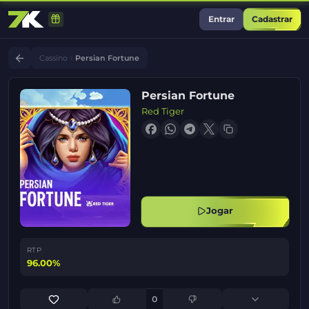
Entrar
Cadastrar
Cassino
Persian Fortune
Persian Fortune
Red Tiger
Jogar
RTP
96.00%
0