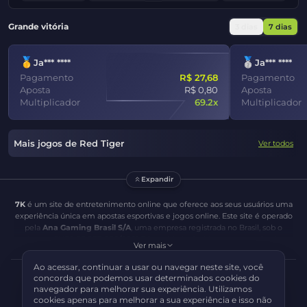
Persian Fortune
Grande vitória
3 dias
7 dias
Red Tiger
🥇
🥈
Persian Fortune
Ja*** ****
é um jogo de cassino online da
Red Tiger
Ja*** ****
,
disponível na
7K
. Com mecânica envolvente e gráficos de
Pagamento
R$ 27,68
Pagamento
Aposta
R$ 0,80
Aposta
qualidade, oferece uma experiência completa para quem
Multiplicador
69.2
x
Multiplicador
busca diversão e oportunidades de prêmios em cada
rodada.
Mais jogos de Red Tiger
Ver todos
Como jogar Persian Fortune na 7K
Para começar a jogar
Persian Fortune
, basta ajustar o valor
da aposta e iniciar a rodada. O jogo é fácil de entender e
Expandir
indicado tanto para quem está começando quanto para
7K
é um site de entretenimento online que oferece aos seus usuários uma
jogadores experientes da Red Tiger.
experiência única em apostas esportivas e jogos online. Este site é operado
pela
Ana Gaming Brasil S/A
, uma empresa registrada no Brasil, sob o
Sobre o Persian Fortune
número CNPJ
55.933.850/0001-34
, entidade devidamente autorizada a
Ver mais
O
Persian Fortune
segue o padrão de qualidade da Red
operar a modalidade lotérica de apostas de quota fixa no Brasil, em
temática desportiva e jogos online, conjuntamente, pela Secretaria de
Tiger, com tecnologia auditada e resultados aleatórios. Com
Ao acessar, continuar a usar ou navegar neste site, você
Este site utiliza cookies
Prêmios e Apostas do Ministério da Fazenda, conforme Portaria SPA/MF
+18 · JOGUE COM
RTP médio de
96%
, oferece uma boa relação entre risco e
concorda que podemos usar determinados cookies do
n.º 322/2025, publicada em 17 de fevereiro de 2025 no Diário Oficial da
RESPONSABILIDADE
navegador para melhorar sua experiência. Utilizamos
retorno a cada partida.
República Federativa do Brasil.
cookies apenas para melhorar a sua experiência e isso não
APOSTA NÃO É