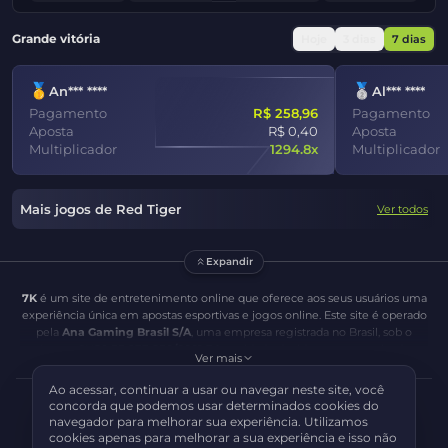
777 Strike
Grande vitória
Hoje
3 dias
7 dias
Red Tiger
🥇
🥈
777 Strike
An*** ****
é um jogo de cassino online da
Red Tiger
,
Al*** ****
disponível na
7K
. Com mecânica envolvente e gráficos de
Pagamento
R$ 258,96
Pagamento
Aposta
R$ 0,40
Aposta
qualidade, oferece uma experiência completa para quem
Multiplicador
1294.8
x
Multiplicador
busca diversão e oportunidades de prêmios em cada
rodada.
Mais jogos de Red Tiger
Ver todos
Como jogar 777 Strike na 7K
Para começar a jogar
777 Strike
, basta ajustar o valor da
aposta e iniciar a rodada. O jogo é fácil de entender e
Expandir
indicado tanto para quem está começando quanto para
7K
é um site de entretenimento online que oferece aos seus usuários uma
jogadores experientes da Red Tiger.
experiência única em apostas esportivas e jogos online. Este site é operado
pela
Ana Gaming Brasil S/A
, uma empresa registrada no Brasil, sob o
Sobre o 777 Strike
número CNPJ
55.933.850/0001-34
, entidade devidamente autorizada a
Ver mais
O
777 Strike
segue o padrão de qualidade da Red Tiger,
operar a modalidade lotérica de apostas de quota fixa no Brasil, em
temática desportiva e jogos online, conjuntamente, pela Secretaria de
com tecnologia auditada e resultados aleatórios. Com RTP
Ao acessar, continuar a usar ou navegar neste site, você
Este site utiliza cookies
Prêmios e Apostas do Ministério da Fazenda, conforme Portaria SPA/MF
+18 · JOGUE COM
médio de
96%
, oferece uma boa relação entre risco e
concorda que podemos usar determinados cookies do
n.º 322/2025, publicada em 17 de fevereiro de 2025 no Diário Oficial da
RESPONSABILIDADE
navegador para melhorar sua experiência. Utilizamos
retorno a cada partida.
República Federativa do Brasil.
cookies apenas para melhorar a sua experiência e isso não
APOSTA NÃO É