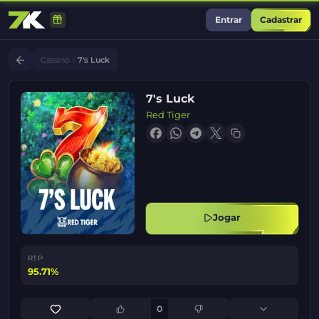
Entrar
Cadastrar
Cassino
7's Luck
7's Luck
Red Tiger
Jogar
RTP
95.71%
0