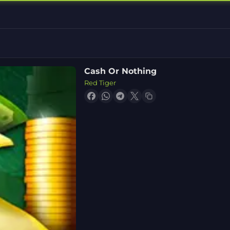
Cash Or Nothing
Red Tiger