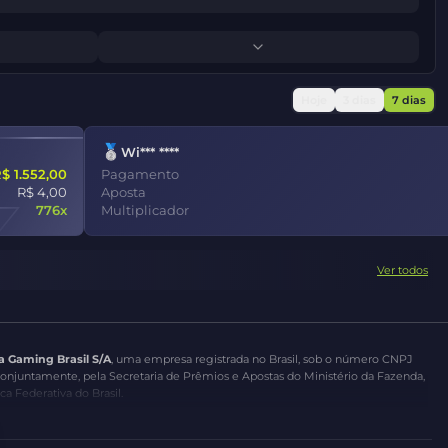
Hoje
3 dias
7 dias
🥈
erece uma experiência completa para quem busca diversão e
Wi*** ****
$ 1.552,00
Pagamento
R$ 4,00
Aposta
776
x
Multiplicador
anto para quem está começando quanto para jogadores experientes
Ver todos
95.69%
, oferece uma boa relação entre risco e retorno a cada
 Gaming Brasil S/A
, uma empresa registrada no Brasil, sob o número CNPJ
 conjuntamente, pela Secretaria de Prêmios e Apostas do Ministério da Fazenda,
a Federativa do Brasil.
ed Tiger e demais provedores parceiros. Jogue com
so site. Utilizamos cookies apenas para melhorar a sua experiência e isso não