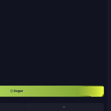
Jogar