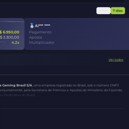
3 dias
7 dias
🥈
ualidade, oferece uma experiência completa para quem busca
Al*** ****
$ 6.950,00
Pagamento
$ 3.300,00
Aposta
4.2
x
Multiplicador
cado tanto para quem está começando quanto para jogadores
Ver todos
TP médio de
97%
, oferece uma boa relação entre risco e retorno a
 Gaming Brasil S/A
, uma empresa registrada no Brasil, sob o número CNPJ
 conjuntamente, pela Secretaria de Prêmios e Apostas do Ministério da Fazenda,
a Federativa do Brasil.
ragmatic Play e demais provedores parceiros. Jogue com
so site. Utilizamos cookies apenas para melhorar a sua experiência e isso não
Continuada (BPC).