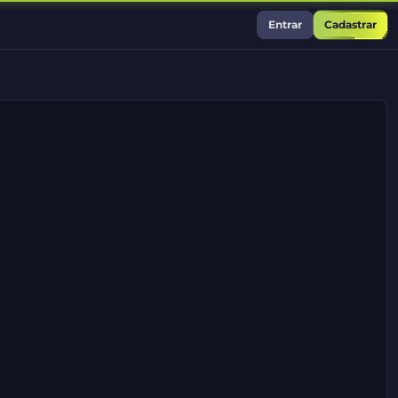
Entrar
Cadastrar