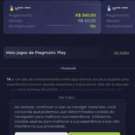
🥇
🥈
Speed Baccarat 1
Vi*** ****
é um jogo de cassino online da
Vi*** ****
Pragmatic Play
, disponível na
7K
. Com mecânica
Pagamento
R$ 360,00
Pagamento
Aposta
R$ 40,00
Aposta
envolvente e gráficos de qualidade, oferece uma
Multiplicador
18
x
Multiplicador
experiência completa para quem busca diversão e
oportunidades de prêmios em cada rodada.
Como jogar Speed Baccarat 1 na 7K
Mais jogos de Pragmatic Play
Para começar a jogar
Speed Baccarat 1
, basta ajustar o
Ver todos
valor da aposta e iniciar a rodada. O jogo é fácil de entender
e indicado tanto para quem está começando quanto para
Expandir
jogadores experientes da Pragmatic Play.
7K
é um site de entretenimento online que oferece aos seus usuários uma
Sobre o Speed Baccarat 1
experiência única em apostas esportivas e jogos online. Este site é operado
pela
Ana Gaming Brasil S/A
, uma empresa registrada no Brasil, sob o
O
Speed Baccarat 1
segue o padrão de qualidade da
número CNPJ
55.933.850/0001-34
, entidade devidamente autorizada a
Pragmatic Play, com tecnologia auditada e resultados
Ver mais
operar a modalidade lotérica de apostas de quota fixa no Brasil, em
aleatórios. Com RTP médio de
97%
, oferece uma boa
temática desportiva e jogos online, conjuntamente, pela Secretaria de
Ao acessar, continuar a usar ou navegar neste site, você
Este site utiliza cookies
relação entre risco e retorno a cada partida.
Prêmios e Apostas do Ministério da Fazenda, conforme Portaria SPA/MF
+18 · JOGUE COM
concorda que podemos usar determinados cookies do
n.º 322/2025, publicada em 17 de fevereiro de 2025 no Diário Oficial da
RESPONSABILIDADE
navegador para melhorar sua experiência. Utilizamos
Por que jogar Speed Baccarat 1 na 7K
República Federativa do Brasil.
cookies apenas para melhorar a sua experiência e isso não
APOSTA NÃO É
INVESTIMENTO
interfere na sua privacidade.
Na
7K
, você joga com total segurança, suporte rápido e
Ao acessar, continuar a usar ou navegar neste site, você concorda que
depósitos via Pix. A plataforma é licenciada e reúne