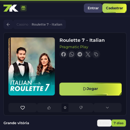
Entrar
Cadastrar
Cassino
Roulette 7 - Italian
Roulette 7 - Italian
Pragmatic Play
Jogar
0
Roulette 7 - Italian
Grande vitória
3 dias
7 dias
Pragmatic Play