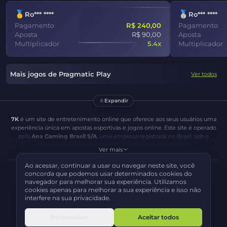
🥇
🥈
Live - ONE Blackjack 2 - Ruby
Ro*** ****
é um jogo de cassino online
Ro*** ****
da
Pragmatic Play
, disponível na
7K
. Com mecânica
Pagamento
R$ 240,00
Pagamento
Aposta
R$ 90,00
Aposta
envolvente e gráficos de qualidade, oferece uma
Multiplicador
5.4
x
Multiplicador
experiência completa para quem busca diversão e
oportunidades de prêmios em cada rodada.
Mais jogos de Pragmatic Play
Ver todos
Como jogar Live - ONE Blackjack 2 - Ruby na 7K
Para começar a jogar
Live - ONE Blackjack 2 - Ruby
, basta
ajustar o valor da aposta e iniciar a rodada. O jogo é fácil de
Expandir
entender e indicado tanto para quem está começando
7K
é um site de entretenimento online que oferece aos seus usuários uma
quanto para jogadores experientes da Pragmatic Play.
experiência única em apostas esportivas e jogos online. Este site é operado
pela
Ana Gaming Brasil S/A
, uma empresa registrada no Brasil, sob o
Sobre o Live - ONE Blackjack 2 - Ruby
número CNPJ
55.933.850/0001-34
, entidade devidamente autorizada a
Ver mais
O
Live - ONE Blackjack 2 - Ruby
segue o padrão de
operar a modalidade lotérica de apostas de quota fixa no Brasil, em
temática desportiva e jogos online, conjuntamente, pela Secretaria de
qualidade da Pragmatic Play, com tecnologia auditada e
Ao acessar, continuar a usar ou navegar neste site, você
Este site utiliza cookies
Prêmios e Apostas do Ministério da Fazenda, conforme Portaria SPA/MF
+18 · JOGUE COM
resultados aleatórios. Com RTP médio de
97%
, oferece uma
concorda que podemos usar determinados cookies do
n.º 322/2025, publicada em 17 de fevereiro de 2025 no Diário Oficial da
RESPONSABILIDADE
navegador para melhorar sua experiência. Utilizamos
boa relação entre risco e retorno a cada partida.
República Federativa do Brasil.
cookies apenas para melhorar a sua experiência e isso não
APOSTA NÃO É
INVESTIMENTO
interfere na sua privacidade.
Por que jogar Live - ONE Blackjack 2 - Ruby na 7K
Ao acessar, continuar a usar ou navegar neste site, você concorda que
podemos usar determinados cookies do navegador para melhorar sua
Na
7K
, você joga com total segurança, suporte rápido e
Personalizar
Aceitar todos
experiência ao usar nosso site. Utilizamos cookies apenas para melhorar a
depósitos via Pix. A plataforma é licenciada e reúne