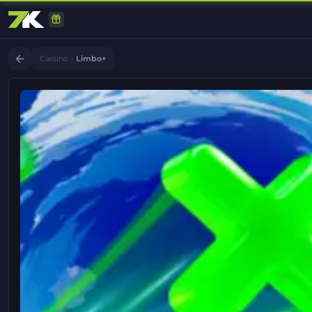
Cassino
Limbo+