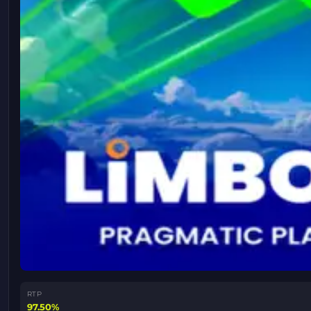
RTP
97.50%