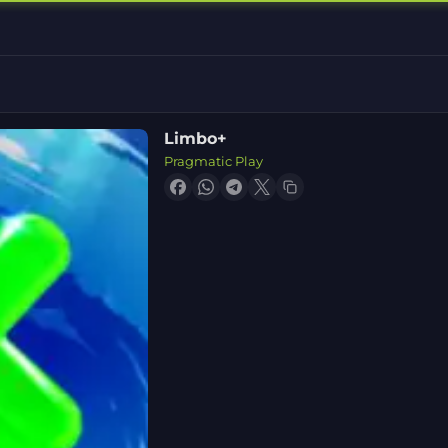
Limbo+
Pragmatic Play