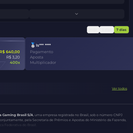
Hoje
3 dias
7 dias
🥈
ce uma experiência completa para quem busca diversão e
Is*** ****
R$ 640,00
Pagamento
R$ 3,20
Aposta
400
x
Multiplicador
quem está começando quanto para jogadores experientes da
Ver todos
%
, oferece uma boa relação entre risco e retorno a cada partida.
ragmatic Play e demais provedores parceiros. Jogue com
 Gaming Brasil S/A
, uma empresa registrada no Brasil, sob o número CNPJ
 conjuntamente, pela Secretaria de Prêmios e Apostas do Ministério da Fazenda,
a Federativa do Brasil.