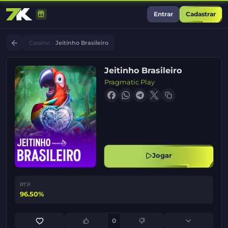
Entrar
Cadastrar
Cassino
Jeitinho Brasileiro
Jeitinho Brasileiro
Pragmatic Play
Jogar
RTP
96.50%
0