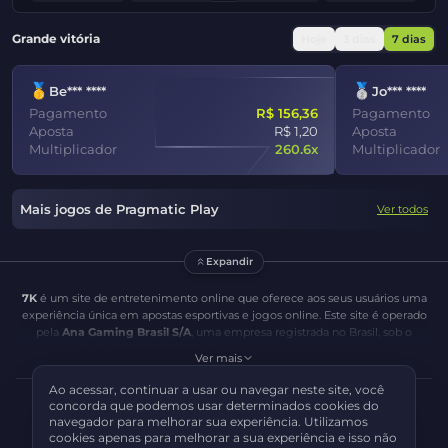
Goblin Heist Powernudge
Grande vitória
Hoje
3 dias
7 dias
Pragmatic Play
🥇
🥈
Goblin Heist Powernudge
Be*** ****
é um jogo de cassino online da
Jo*** ****
Pragmatic Play
, disponível na
7K
. Com mecânica
Pagamento
R$ 156,36
Pagamento
Aposta
R$ 1,20
Aposta
envolvente e gráficos de qualidade, oferece uma
Multiplicador
260.6
x
Multiplicador
experiência completa para quem busca diversão e
oportunidades de prêmios em cada rodada.
Mais jogos de Pragmatic Play
Ver todos
Como jogar Goblin Heist Powernudge na 7K
Para começar a jogar
Goblin Heist Powernudge
, basta
ajustar o valor da aposta e iniciar a rodada. O jogo é fácil de
Expandir
entender e indicado tanto para quem está começando
7K
é um site de entretenimento online que oferece aos seus usuários uma
quanto para jogadores experientes da Pragmatic Play.
experiência única em apostas esportivas e jogos online. Este site é operado
pela
Ana Gaming Brasil S/A
, uma empresa registrada no Brasil, sob o
Sobre o Goblin Heist Powernudge
número CNPJ
55.933.850/0001-34
, entidade devidamente autorizada a
Ver mais
O
Goblin Heist Powernudge
segue o padrão de qualidade
operar a modalidade lotérica de apostas de quota fixa no Brasil, em
temática desportiva e jogos online, conjuntamente, pela Secretaria de
da Pragmatic Play, com tecnologia auditada e resultados
Ao acessar, continuar a usar ou navegar neste site, você
Este site utiliza cookies
Prêmios e Apostas do Ministério da Fazenda, conforme Portaria SPA/MF
+18 · JOGUE COM
aleatórios. Com RTP médio de
96.47%
, oferece uma boa
concorda que podemos usar determinados cookies do
n.º 322/2025, publicada em 17 de fevereiro de 2025 no Diário Oficial da
RESPONSABILIDADE
navegador para melhorar sua experiência. Utilizamos
relação entre risco e retorno a cada partida.
República Federativa do Brasil.
cookies apenas para melhorar a sua experiência e isso não
APOSTA NÃO É