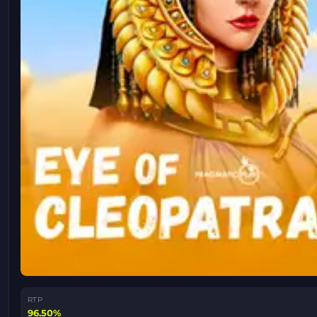
RTP
96.50%