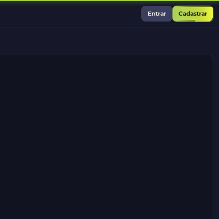
Entrar
Cadastrar