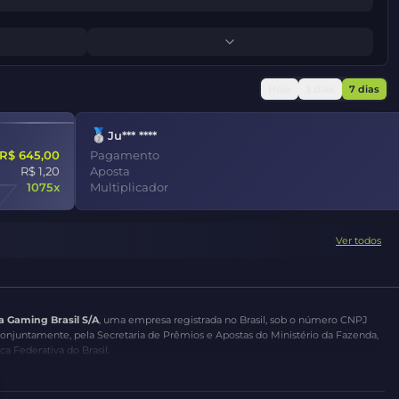
Hoje
3 dias
7 dias
🥈
e, oferece uma experiência completa para quem busca diversão
Ju*** ****
R$ 645,00
Pagamento
R$ 1,20
Aposta
1075
x
Multiplicador
nto para quem está começando quanto para jogadores experientes
Ver todos
o de
96.50%
, oferece uma boa relação entre risco e retorno a
 Gaming Brasil S/A
, uma empresa registrada no Brasil, sob o número CNPJ
 conjuntamente, pela Secretaria de Prêmios e Apostas do Ministério da Fazenda,
a Federativa do Brasil.
ragmatic Play e demais provedores parceiros. Jogue com
so site. Utilizamos cookies apenas para melhorar a sua experiência e isso não