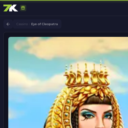
Cassino
Eye of Cleopatra