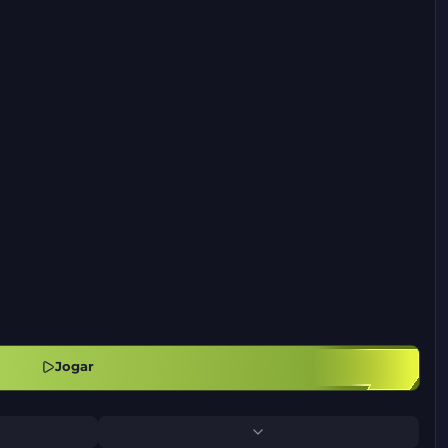
Jogar