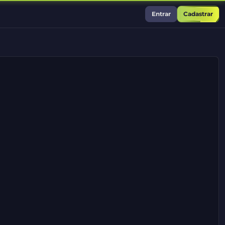
Entrar
Cadastrar