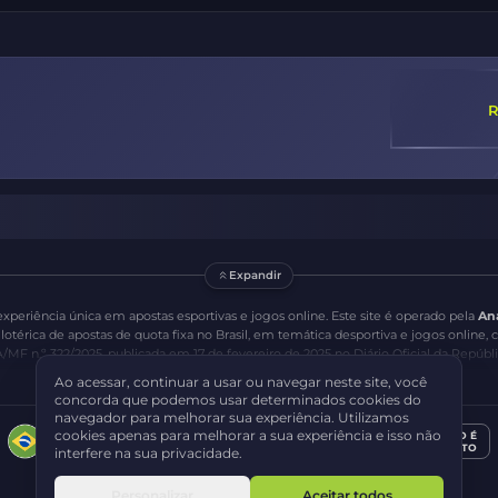
Play
, disponível na
7K
. Com mecânica envolvente e gráficos de qual
R
or da aposta e iniciar a rodada. O jogo é fácil de entender e indicad
Expandir
c Play, com tecnologia auditada e resultados aleatórios. Com RTP 
periência única em apostas esportivas e jogos online. Este site é operado pela
Ana
otérica de apostas de quota fixa no Brasil, em temática desportiva e jogos online,
MF n.º 322/2025, publicada em 17 de fevereiro de 2025 no Diário Oficial da Repúblic
s via Pix. A plataforma é licenciada e reúne dezenas de títulos da P
Ao acessar, continuar a usar ou navegar neste site, você
Ver mais
Este site utiliza cookies
s usar determinados cookies do navegador para melhorar sua experiência ao usar nos
concorda que podemos usar determinados cookies do
interfere na sua privacidade.
navegador para melhorar sua experiência. Utilizamos
+18 · JOGUE COM
cookies apenas para melhorar a sua experiência e isso não
APOSTA NÃO É
forma é proibido para
beneficiários de Bolsa Família e Benefício de Prestação 
RESPONSABILIDADE
INVESTIMENTO
interfere na sua privacidade.
Personalizar
Aceitar todos