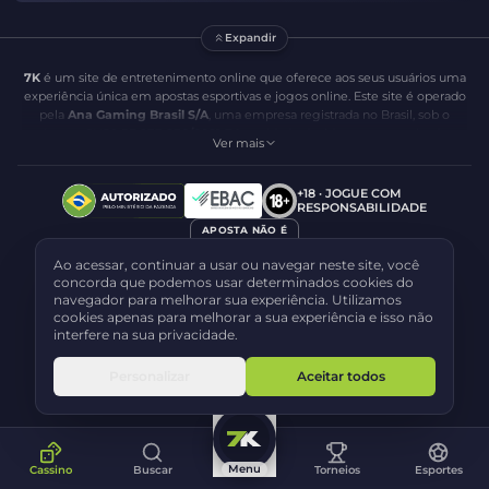
Blackjack 38 - Ruby
é um jogo de cassino online da
Expandir
Pragmatic Play
, disponível na
7K
. Com mecânica
envolvente e gráficos de qualidade, oferece uma
7K
é um site de entretenimento online que oferece aos seus usuários uma
experiência única em apostas esportivas e jogos online. Este site é operado
experiência completa para quem busca diversão e
pela
Ana Gaming Brasil S/A
, uma empresa registrada no Brasil, sob o
oportunidades de prêmios em cada rodada.
número CNPJ
55.933.850/0001-34
, entidade devidamente autorizada a
Ver mais
operar a modalidade lotérica de apostas de quota fixa no Brasil, em
Como jogar Blackjack 38 - Ruby na 7K
temática desportiva e jogos online, conjuntamente, pela Secretaria de
Prêmios e Apostas do Ministério da Fazenda, conforme Portaria SPA/MF
Para começar a jogar
Blackjack 38 - Ruby
, basta ajustar o
+18 · JOGUE COM
n.º 322/2025, publicada em 17 de fevereiro de 2025 no Diário Oficial da
RESPONSABILIDADE
valor da aposta e iniciar a rodada. O jogo é fácil de entender
República Federativa do Brasil.
APOSTA NÃO É
e indicado tanto para quem está começando quanto para
INVESTIMENTO
jogadores experientes da Pragmatic Play.
Ao acessar, continuar a usar ou navegar neste site, você concorda que
Ao acessar, continuar a usar ou navegar neste site, você
Este site utiliza cookies
podemos usar determinados cookies do navegador para melhorar sua
concorda que podemos usar determinados cookies do
Sobre o Blackjack 38 - Ruby
navegador para melhorar sua experiência. Utilizamos
experiência ao usar nosso site. Utilizamos cookies apenas para melhorar a
cookies apenas para melhorar a sua experiência e isso não
sua experiência e isso não interfere na sua privacidade.
O
Blackjack 38 - Ruby
segue o padrão de qualidade da
interfere na sua privacidade.
Pragmatic Play, com tecnologia auditada e resultados
O uso desta plataforma é proibido para
beneficiários de Bolsa Família e
aleatórios. Com RTP médio de
97%
, oferece uma boa
Benefício de Prestação Continuada (BPC).
Personalizar
Aceitar todos
relação entre risco e retorno a cada partida.
Por que jogar Blackjack 38 - Ruby na 7K
Na
7K
, você joga com total segurança, suporte rápido e
Menu
Cassino
Buscar
Torneios
Esportes
depósitos via Pix. A plataforma é licenciada e reúne