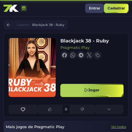
Entrar
Cadastrar
Cassino
Blackjack 38 - Ruby
Blackjack 38 - Ruby
Pragmatic Play
Jogar
0
Blackjack 38 - Ruby
Mais jogos de Pragmatic Play
Ver todos
Pragmatic Play