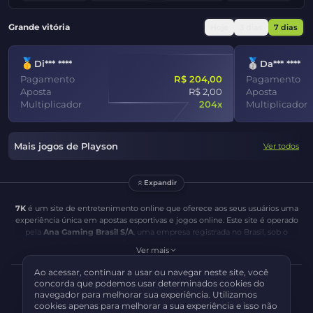
Super Pink Joker
Grande vitória
Hoje
3 dias
7 dias
Playson
🥇
🥈
Super Pink Joker
Di*** ****
é um jogo de cassino online da
Playson
Da*** ****
,
disponível na
7K
. Com mecânica envolvente e gráficos de
Pagamento
R$ 204,00
Pagamento
Aposta
R$ 2,00
Aposta
qualidade, oferece uma experiência completa para quem
Multiplicador
204
x
Multiplicador
busca diversão e oportunidades de prêmios em cada
rodada.
Mais jogos de Playson
Ver todos
Como jogar Super Pink Joker na 7K
Para começar a jogar
Super Pink Joker
, basta ajustar o valor
da aposta e iniciar a rodada. O jogo é fácil de entender e
Expandir
indicado tanto para quem está começando quanto para
7K
é um site de entretenimento online que oferece aos seus usuários uma
jogadores experientes da Playson.
experiência única em apostas esportivas e jogos online. Este site é operado
pela
Ana Gaming Brasil S/A
, uma empresa registrada no Brasil, sob o
Sobre o Super Pink Joker
número CNPJ
55.933.850/0001-34
, entidade devidamente autorizada a
Ver mais
O
Super Pink Joker
segue o padrão de qualidade da
operar a modalidade lotérica de apostas de quota fixa no Brasil, em
temática desportiva e jogos online, conjuntamente, pela Secretaria de
Playson, com tecnologia auditada e resultados aleatórios.
Ao acessar, continuar a usar ou navegar neste site, você
Este site utiliza cookies
Prêmios e Apostas do Ministério da Fazenda, conforme Portaria SPA/MF
+18 · JOGUE COM
Com RTP médio de
95.74%
, oferece uma boa relação entre
concorda que podemos usar determinados cookies do
n.º 322/2025, publicada em 17 de fevereiro de 2025 no Diário Oficial da
RESPONSABILIDADE
navegador para melhorar sua experiência. Utilizamos
risco e retorno a cada partida.
República Federativa do Brasil.
cookies apenas para melhorar a sua experiência e isso não
APOSTA NÃO É