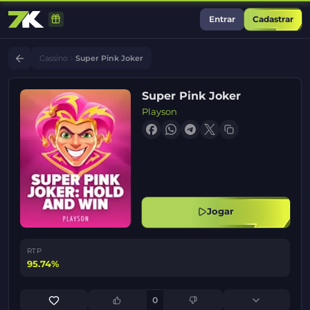
Entrar
Cadastrar
Cassino
Super Pink Joker
Super Pink Joker
Playson
Jogar
RTP
95.74%
0