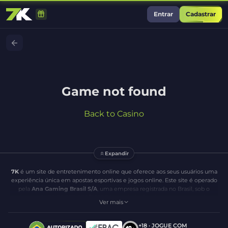
Entrar
Cadastrar
Game not found
Back to Casino
Expandir
7K
é um site de entretenimento online que oferece aos seus usuários uma
experiência única em apostas esportivas e jogos online. Este site é operado
pela
Ana Gaming Brasil S/A
, uma empresa registrada no Brasil, sob o
número CNPJ
55.933.850/0001-34
, entidade devidamente autorizada a
Ver mais
operar a modalidade lotérica de apostas de quota fixa no Brasil, em
temática desportiva e jogos online, conjuntamente, pela Secretaria de
Prêmios e Apostas do Ministério da Fazenda, conforme Portaria SPA/MF
+18 · JOGUE COM