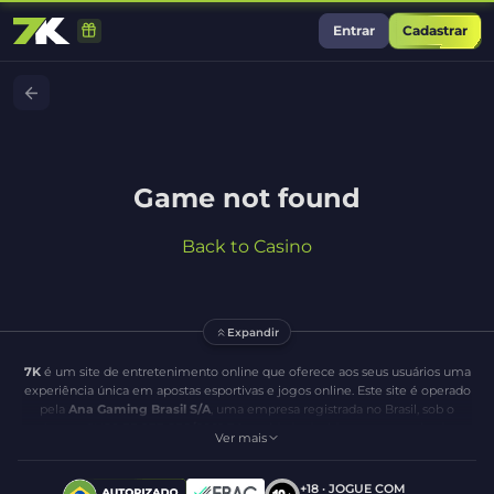
Entrar
Cadastrar
Game not found
Back to Casino
Expandir
7K
é um site de entretenimento online que oferece aos seus usuários uma
experiência única em apostas esportivas e jogos online. Este site é operado
pela
Ana Gaming Brasil S/A
, uma empresa registrada no Brasil, sob o
número CNPJ
55.933.850/0001-34
, entidade devidamente autorizada a
Ver mais
operar a modalidade lotérica de apostas de quota fixa no Brasil, em
temática desportiva e jogos online, conjuntamente, pela Secretaria de
Prêmios e Apostas do Ministério da Fazenda, conforme Portaria SPA/MF
+18 · JOGUE COM