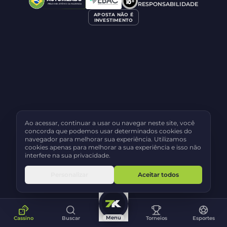
n.º 322/2025, publicada em 17 de fevereiro de 2025 no Diário Oficial da
RESPONSABILIDADE
República Federativa do Brasil.
APOSTA NÃO É
INVESTIMENTO
Ao acessar, continuar a usar ou navegar neste site, você concorda que
podemos usar determinados cookies do navegador para melhorar sua
experiência ao usar nosso site. Utilizamos cookies apenas para melhorar a
sua experiência e isso não interfere na sua privacidade.
O uso desta plataforma é proibido para
beneficiários de Bolsa Família e
Benefício de Prestação Continuada (BPC).
Ao acessar, continuar a usar ou navegar neste site, você
Este site utiliza cookies
concorda que podemos usar determinados cookies do
navegador para melhorar sua experiência. Utilizamos
cookies apenas para melhorar a sua experiência e isso não
interfere na sua privacidade.
Personalizar
Aceitar todos
Menu
Cassino
Buscar
Torneios
Esportes