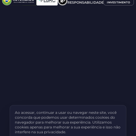
forma é proibido para
beneficiários de Bolsa Família e Benefício de Prestação 
RESPONSABILIDADE
INVESTIMENTO
Ao acessar, continuar a usar ou navegar neste site, você
Este site utiliza cookies
concorda que podemos usar determinados cookies do
navegador para melhorar sua experiência. Utilizamos
cookies apenas para melhorar a sua experiência e isso não
interfere na sua privacidade.