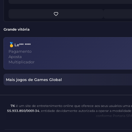
Plinball - Originals
Grande vitória
Games Global
🥇
Plinball - Originals
Le*** ****
é um jogo de cassino online da
Games Glob
e oportunidades de prêmios em cada rodada.
Pagamento
Aposta
Como jogar Plinball - Originals na 7K
Multiplicador
Para começar a jogar
Plinball - Originals
, basta ajustar o valor
da Games Global.
Mais jogos de Games Global
Sobre o Plinball - Originals
O
Plinball - Originals
segue o padrão de qualidade da Games Glo
cada partida.
7K
é um site de entretenimento online que oferece aos seus usuários uma ex
55.933.850/0001-34
Por que jogar Plinball - Originals na 7K
, entidade devidamente autorizada a operar a modalidade l
conforme Portaria SPA/
Na
7K
, você joga com total segurança, suporte rápido e depósit
responsabilidade!
Ao acessar, continuar a usar ou navegar neste site, você concorda que podemo