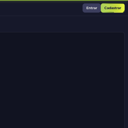
Entrar
Cadastrar