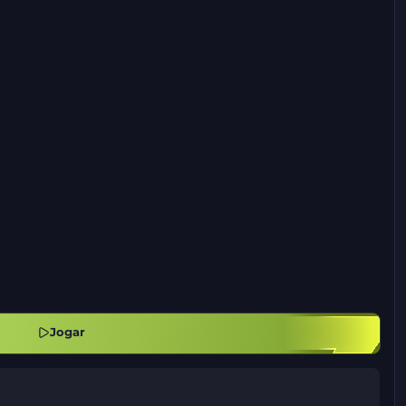
Jogar