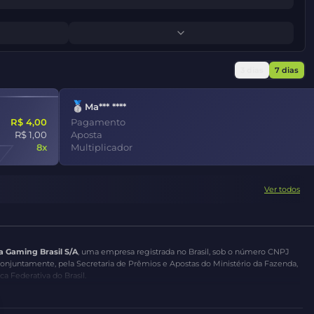
3 dias
7 dias
🥈
de, oferece uma experiência completa para quem busca diversão
Ma*** ****
R$ 4,00
Pagamento
R$ 1,00
Aposta
8
x
Multiplicador
tanto para quem está começando quanto para jogadores experientes
Ver todos
dio de
96.06%
, oferece uma boa relação entre risco e retorno a
 Gaming Brasil S/A
, uma empresa registrada no Brasil, sob o número CNPJ
 conjuntamente, pela Secretaria de Prêmios e Apostas do Ministério da Fazenda,
a Federativa do Brasil.
Games Global e demais provedores parceiros. Jogue com
so site. Utilizamos cookies apenas para melhorar a sua experiência e isso não