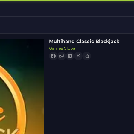
Multihand Classic Blackjack
Games Global